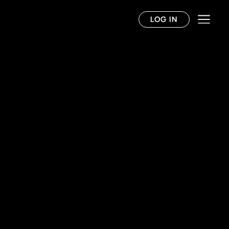
LOG IN